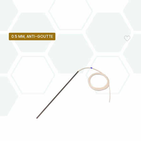
0.5 MM, ANTI-GOUTTE