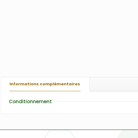
Informations complémentaires
Conditionnement