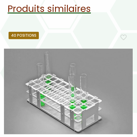
Produits similaires
40 POSITIONS