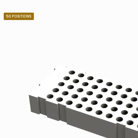
50 POSITIONS