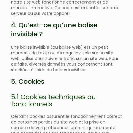
notre site web fonctionne correctement et de
manière interactive. Ce code est exécuté sur notre
serveur ou sur votre appareil.
4. Qu’est-ce qu’une balise
invisible ?
Une balise invisible (ou balise web) est un petit
morceau de texte ou d’image invisible sur un site
web, utilisé pour suivre le trafic sur un site web. Pour
ce faire, diverses données vous concernant sont
stockées à l’aide de balises invisibles.
5. Cookies
5.1 Cookies techniques ou
fonctionnels
Certains cookies assurent le fonctionnement correct
de certaines parties du site web et la prise en
compte de vos préférences en tant qu’internaute.