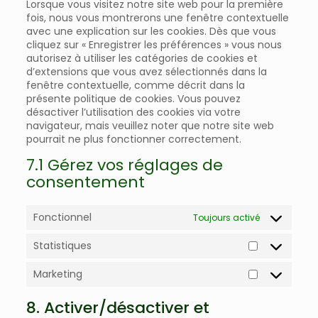
Lorsque vous visitez notre site web pour la première
fois, nous vous montrerons une fenêtre contextuelle
avec une explication sur les cookies. Dès que vous
cliquez sur « Enregistrer les préférences » vous nous
autorisez à utiliser les catégories de cookies et
d’extensions que vous avez sélectionnés dans la
fenêtre contextuelle, comme décrit dans la
présente politique de cookies. Vous pouvez
désactiver l’utilisation des cookies via votre
navigateur, mais veuillez noter que notre site web
pourrait ne plus fonctionner correctement.
7.1 Gérez vos réglages de
consentement
Fonctionnel
Toujours activé
Statistiques
Statistique
Marketing
Marketing
8. Activer/désactiver et