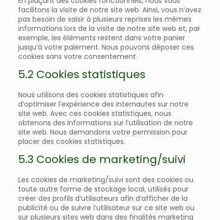
En plaçant des cookies fonctionnels, nous vous
facilitons la visite de notre site web. Ainsi, vous n’avez
pas besoin de saisir à plusieurs reprises les mêmes
informations lors de la visite de notre site web et, par
exemple, les éléments restent dans votre panier
jusqu’à votre paiement. Nous pouvons déposer ces
cookies sans votre consentement.
5.2 Cookies statistiques
Nous utilisons des cookies statistiques afin
d’optimiser l’expérience des internautes sur notre
site web. Avec ces cookies statistiques, nous
obtenons des informations sur l’utilisation de notre
site web. Nous demandons votre permission pour
placer des cookies statistiques.
5.3 Cookies de marketing/suivi
Les cookies de marketing/suivi sont des cookies ou
toute autre forme de stockage local, utilisés pour
créer des profils d’utilisateurs afin d’afficher de la
publicité ou de suivre l’utilisateur sur ce site web ou
sur plusieurs sites web dans des finalités marketing