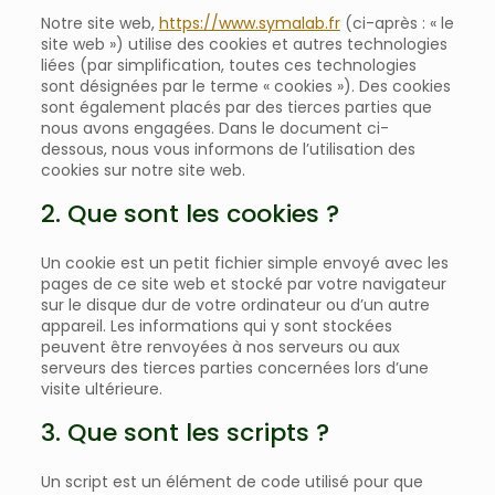
Notre site web,
https://www.symalab.fr
(ci-après : « le
site web ») utilise des cookies et autres technologies
liées (par simplification, toutes ces technologies
sont désignées par le terme « cookies »). Des cookies
sont également placés par des tierces parties que
nous avons engagées. Dans le document ci-
dessous, nous vous informons de l’utilisation des
cookies sur notre site web.
2. Que sont les cookies ?
Un cookie est un petit fichier simple envoyé avec les
pages de ce site web et stocké par votre navigateur
sur le disque dur de votre ordinateur ou d’un autre
appareil. Les informations qui y sont stockées
peuvent être renvoyées à nos serveurs ou aux
serveurs des tierces parties concernées lors d’une
visite ultérieure.
3. Que sont les scripts ?
Un script est un élément de code utilisé pour que