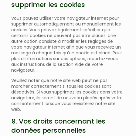
supprimer les cookies
Vous pouvez utiliser votre navigateur internet pour
supprimer automatiquement ou manuellement les
cookies. Vous pouvez également spécifier que
certains cookies ne peuvent pas être placés. Une
autre option consiste à modifier les réglages de
votre navigateur Internet afin que vous receviez un
message à chaque fois qu’un cookie est placé. Pour
plus d’informations sur ces options, reportez-vous
aux instructions de la section Aide de votre
navigateur.
Veuillez noter que notre site web peut ne pas
marcher correctement si tous les cookies sont
désactivés. Si vous supprimez les cookies dans votre
navigateur, ils seront de nouveau placés après votre
consentement lorsque vous revisiterez notre site
web.
9. Vos droits concernant les
données personnelles