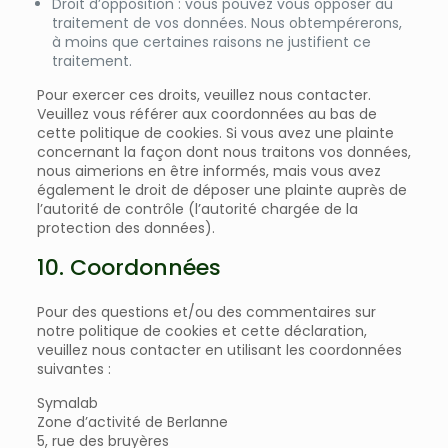
Droit d’opposition : vous pouvez vous opposer au
traitement de vos données. Nous obtempérerons,
à moins que certaines raisons ne justifient ce
traitement.
Pour exercer ces droits, veuillez nous contacter.
Veuillez vous référer aux coordonnées au bas de
cette politique de cookies. Si vous avez une plainte
concernant la façon dont nous traitons vos données,
nous aimerions en être informés, mais vous avez
également le droit de déposer une plainte auprès de
l’autorité de contrôle (l’autorité chargée de la
protection des données).
10. Coordonnées
Pour des questions et/ou des commentaires sur
notre politique de cookies et cette déclaration,
veuillez nous contacter en utilisant les coordonnées
suivantes :
Symalab
Zone d’activité de Berlanne
5, rue des bruyères