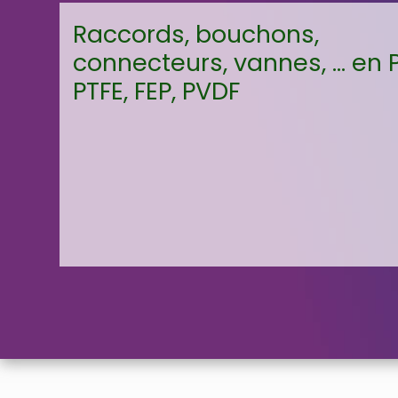
Raccords, bouchons,
connecteurs, vannes, ... en 
PTFE, FEP, PVDF