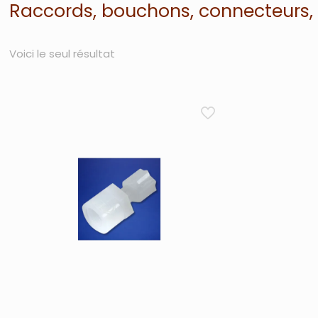
Raccords, bouchons, connecteurs, v
Voici le seul résultat