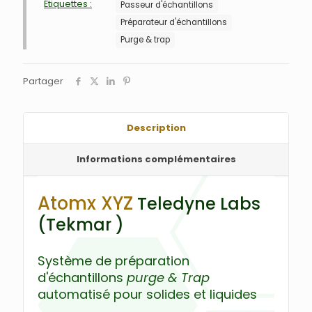
Étiquettes :
Passeur d'échantillons
Préparateur d'échantillons
Purge & trap
Partager
Description
Informations complémentaires
Atomx XYZ
Teledyne Labs
(Tekmar )
Système de préparation
d'échantillons
purge & Trap
automatisé pour solides et liquides