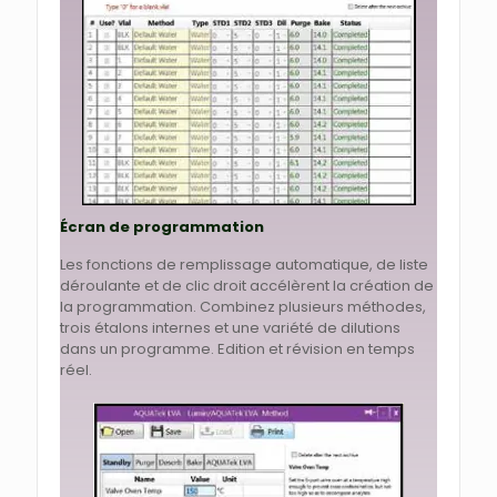
Écran de programmation
Les fonctions de remplissage automatique, de liste
déroulante et de clic droit accélèrent la création de
la programmation. Combinez plusieurs méthodes,
trois étalons internes et une variété de dilutions
dans un programme. Edition et révision en temps
réel.