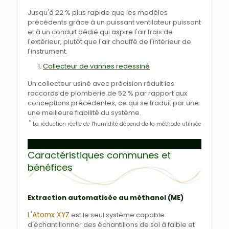
Jusqu'à 22 % plus rapide que les modèles
précédents grâce à un puissant ventilateur puissant
et à un conduit dédié qui aspire l'air frais de
l'extérieur, plutôt que l'air chauffé de l'intérieur de
l'instrument.
Collecteur de vannes redessiné
Un collecteur usiné avec précision réduit les
raccords de plomberie de 52 % par rapport aux
conceptions précédentes, ce qui se traduit par une
une meilleure fiabilité du système.
*
La réduction réelle de l'humidité dépend de la méthode utilisée
Caractéristiques communes et
bénéfices
Extraction automatisée au méthanol (ME)
L'Atomx XYZ
est le seul système capable
d'échantillonner des échantillons de sol à faible et