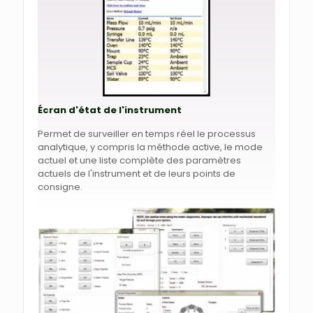
Écran d'état de l'instrument
Permet de surveiller en temps réel le processus
analytique, y compris la méthode active, le mode
actuel et une liste complète des paramètres
actuels de l'instrument et de leurs points de
consigne.