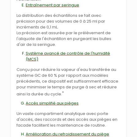
Entraînement par seringue
La distribution des échantillons se fait avec
précision pour des volumes de 0 à 25 ml par
incréments de 0,1 mL.
La précision est assurée par le prélèvement de
l'aliquote de l'échantillon en purgeant les bulles
d'air de la seringue.
Système avancé de contrôle de l'humidité
(MCS)
Conçu pour réduire la vapeur d'eau transférée au
système GC de 60 % par rapport aux modèles
précédents, ce dispositif est suffisamment efficace
pour minimiser le temps de purge à sec et réduire
*
ainsi la durée du cycle.
Accès simplifié aux pièges
Un vaste compartiment analytique avec porte
d'accès, des raccords et des accès aux pièges en
facade facilitent les maintenance de routine.
Amélioration du refroidissement du piège