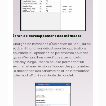
Écran de développement des méthodes
Chargez les méthodes d'extraction de l'eau, du sol
et du méthanol par défaut pour les applications
courantes ou optimisez les paramètres pour des
types d'échantillons spécifiques. Les onglets
Standby, Purge, Desorb et Bake permettent un
examen et une révision efficaces des paramètres.
La description des paramètres et les informations
utiles sont affichées à droite de l'onglet.