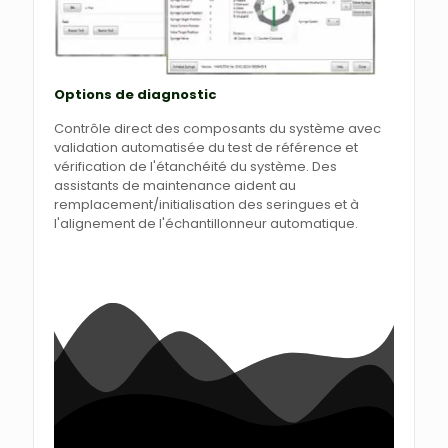
Options de diagnostic
Contrôle direct des composants du système avec
validation automatisée du test de référence et
vérification de l'étanchéité du système. Des
assistants de maintenance aident au
remplacement/initialisation des seringues et à
l'alignement de l'échantillonneur automatique.