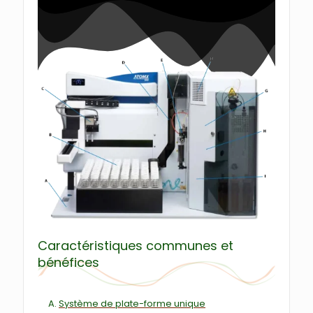
Caractéristiques communes et
bénéfices
Système de plate-forme unique