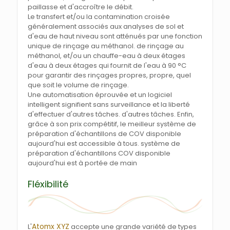
paillasse et d'accroître le débit.
Le transfert et/ou la contamination croisée
généralement associés aux analyses de sol et
d'eau de haut niveau sont atténués par une fonction
unique de rinçage au méthanol. de rinçage au
méthanol, et/ou un chauffe-eau à deux étages
d'eau à deux étages qui fournit de l'eau à 90 °C
pour garantir des rinçages propres, propre, quel
que soit le volume de rinçage.
Une automatisation éprouvée et un logiciel
intelligent signifient sans surveillance et la liberté
d'effectuer d'autres tâches. d'autres tâches. Enfin,
grâce à son prix compétitif, le meilleur système de
préparation d'échantillons de COV disponible
aujourd'hui est accessible à tous. système de
préparation d'échantillons COV disponible
aujourd'hui est à portée de main
Fléxibilité
Atomx XYZ
L'
accepte une grande variété de types