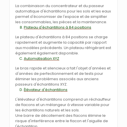
La combinaison du concentrateur et du passeur
automatique d'échantillons pour les sols et les eaux
permet d'économiser de l'espace et de simplifier
les consommables, les pièces et la maintenance.
Plateau d'échantillons à 84 positions
Le plateau d'échantillons à 84 positions se charge
rapidement et augmente la capacité par rapport
aux modèles précédents. Un plateau réfrigérant est
également également disponible.
Automatisation XYZ
Le bras rapide et silencieux a fait l'objet d'années et
d'années de perfectionnement et de tests pour
éliminer les problèmes associés aux anciens
passeurs d'échantillons XYZ.
Élévateur d'échantillons
L'élévateur d'échantillons comprend un réchauffeur
de flacons et un mélangeur à vitesse variable pour
les échantillons naturels et les sols.
Une barre de décollement des flacons élimine le
risque d'interférence entre le flacon et l'aiguille de
l'échantillon.