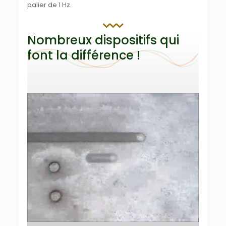
palier de 1 Hz.
Nombreux dispositifs qui
font la différence !