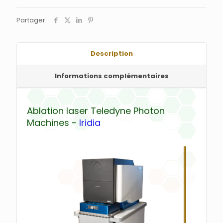
Partager
Description
Informations complémentaires
Ablation laser Teledyne Photon
Machines -
Iridia