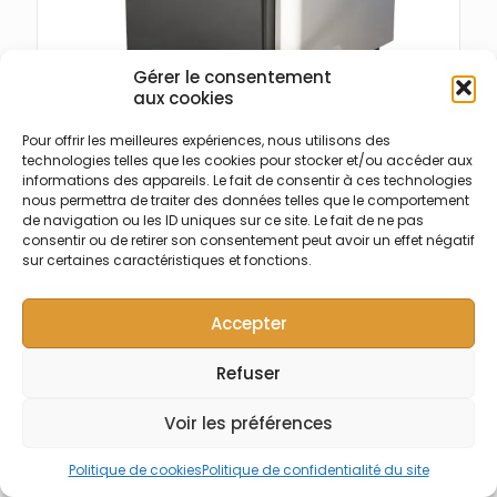
Gérer le consentement
aux cookies
Pour offrir les meilleures expériences, nous utilisons des
technologies telles que les cookies pour stocker et/ou accéder aux
informations des appareils. Le fait de consentir à ces technologies
nous permettra de traiter des données telles que le comportement
de navigation ou les ID uniques sur ce site. Le fait de ne pas
consentir ou de retirer son consentement peut avoir un effet négatif
sur certaines caractéristiques et fonctions.
Accepter
Refuser
Voir les préférences
Politique de cookies
Politique de confidentialité du site