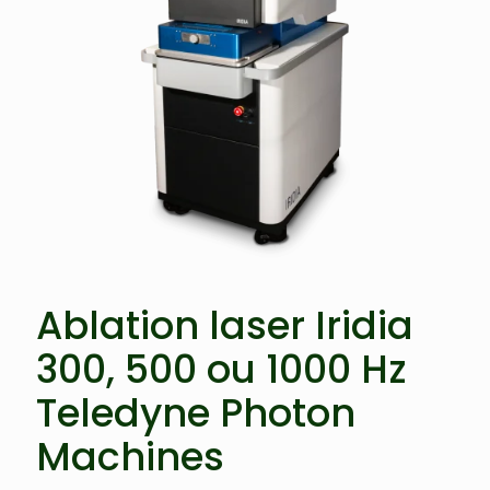
Ablation laser Iridia
300, 500 ou 1000 Hz
Teledyne Photon
Machines