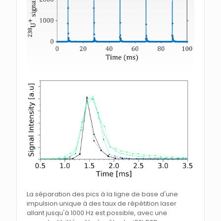
La séparation des pics à la ligne de base d'une
impulsion unique à des taux de répétition laser
allant jusqu'à 1000 Hz est possible, avec une