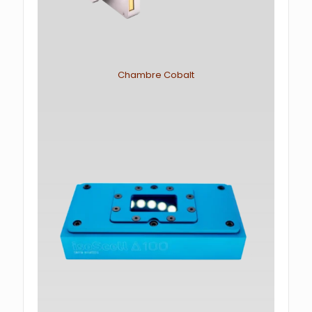
Chambre Cobalt