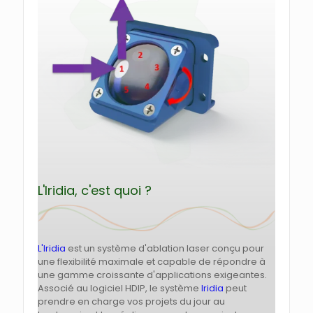
L'Iridia, c'est quoi ?
L'Iridia
est un système d'ablation laser conçu pour
une flexibilité maximale et capable de répondre à
une gamme croissante d'applications exigeantes.
Associé au logiciel HDIP, le système
Iridia
peut
prendre en charge vos projets du jour au