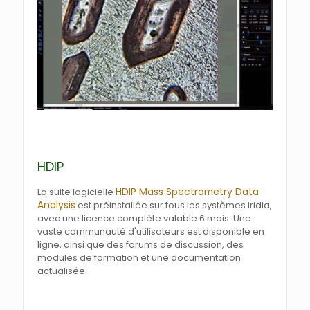
HDIP
HDIP Mass Spectrometry Data
La suite logicielle
Analysis
est préinstallée sur tous les systèmes Iridia,
avec une licence complète valable 6 mois. Une
vaste communauté d'utilisateurs est disponible en
ligne, ainsi que des forums de discussion, des
modules de formation et une documentation
actualisée.