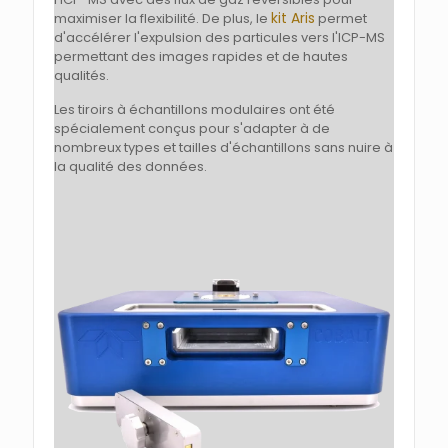
kit Aris
maximiser la flexibilité. De plus, le
permet
d'accélérer l'expulsion des particules vers l'ICP-MS
permettant des images rapides et de hautes
qualités.
Les tiroirs à échantillons modulaires ont été
spécialement conçus pour s'adapter à de
nombreux types et tailles d'échantillons sans nuire à
la qualité des données.