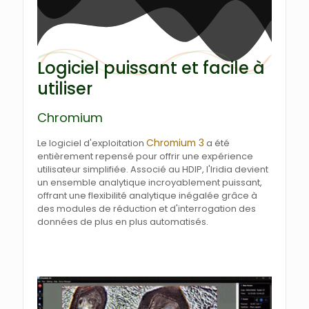
Logiciel puissant et facile à
utiliser
Chromium
Chromium 3
Le logiciel d'exploitation
a été
entièrement repensé pour offrir une expérience
utilisateur simplifiée. Associé au HDIP, l'Iridia devient
un ensemble analytique incroyablement puissant,
offrant une flexibilité analytique inégalée grâce à
des modules de réduction et d'interrogation des
données de plus en plus automatisés.