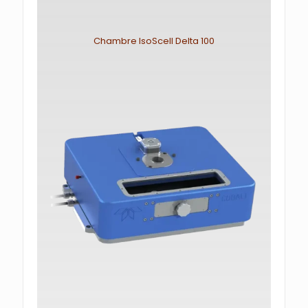
Chambre IsoScell Delta 100