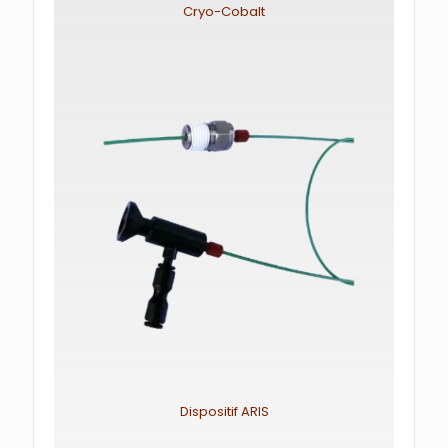
Cryo-Cobalt
Dispositif ARIS