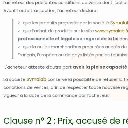
l’acheteur des présentes conditions de vente dont l’ach
Avant toute transaction, l’acheteur déclare :
Symala
que les produits proposés par la société
que l’achat de produits sur le site
www.symalab.f
professionnelle et légale au regard de la loi
dans
que la ou les marchandises procurées auprès de 
Français, Européen ou de pays listés par les fournis
L'acheteur atteste d’autre part
avoir la pleine capacité
Symalab
La société
conserve la possibilité de refuser la
conditions de ventes, afin de respecter toute nouvelle régl
vigueur à la date de la commande par l’acheteur.
Clause n° 2 : Prix, accusé d