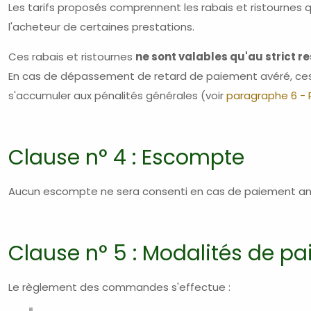
Les tarifs proposés comprennent les rabais et ristournes 
l'acheteur de certaines prestations.
Ces rabais et ristournes
ne sont valables qu'au strict 
En cas de dépassement de retard de paiement avéré, ces
s'accumuler aux pénalités générales (voir
paragraphe 6 -
Clause n° 4 : Escompte
Aucun escompte ne sera consenti en cas de paiement ant
Clause n° 5 : Modalités de p
Le règlement des commandes s'effectue :