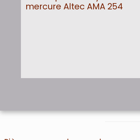
mercure Altec AMA 254