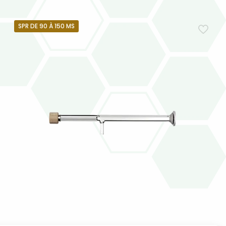
SPR DE 90 À 150 MS