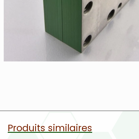
Produits similaires