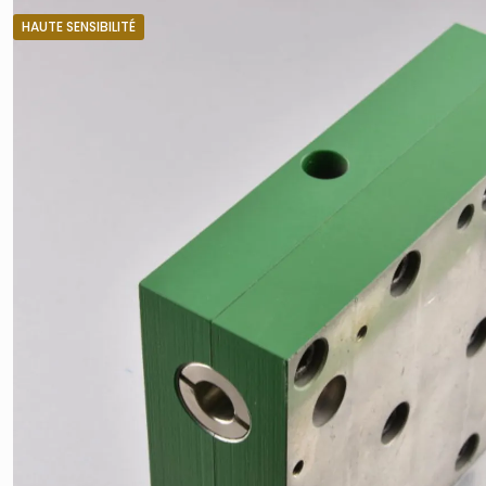
HAUTE SENSIBILITÉ