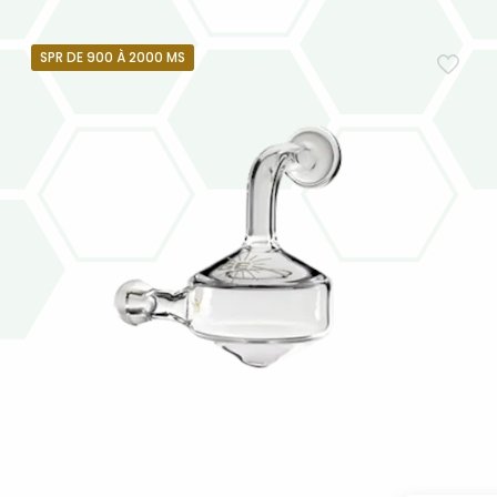
SPR DE 900 À 2000 MS