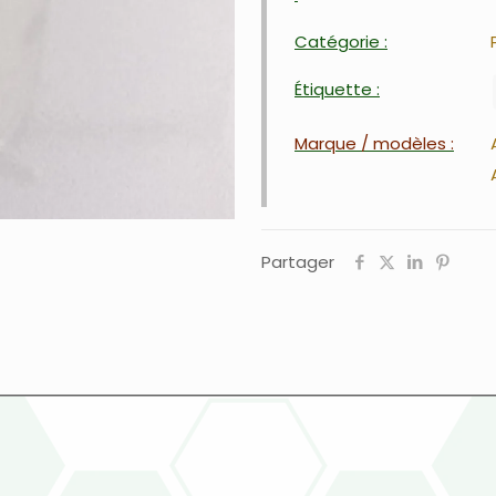
Catégorie :
Étiquette :
Marque / modèles :
Partager