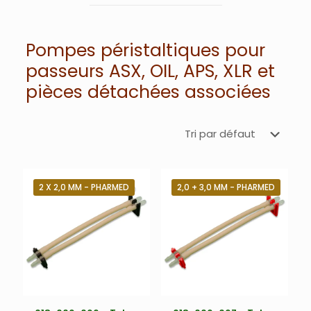
Pompes péristaltiques pour
passeurs ASX, OIL, APS, XLR et
pièces détachées associées
2 X 2,0 MM - PHARMED
2,0 + 3,0 MM - PHARMED