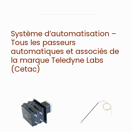
Système d’automatisation –
Tous les passeurs
automatiques et associés de
la marque Teledyne Labs
(Cetac)