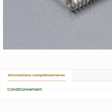
Informations complémentaires
Conditionnement