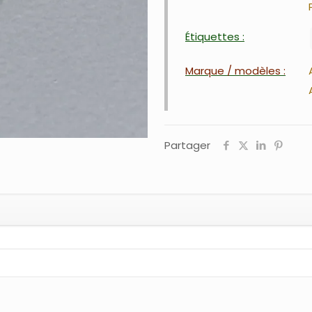
Étiquettes :
Marque / modèles :
Partager