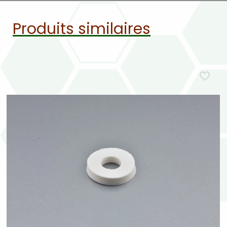
Produits similaires