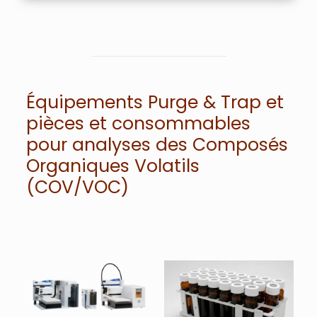
Équipements Purge & Trap et
pièces et consommables
pour analyses des Composés
Organiques Volatils
(COV/VOC)