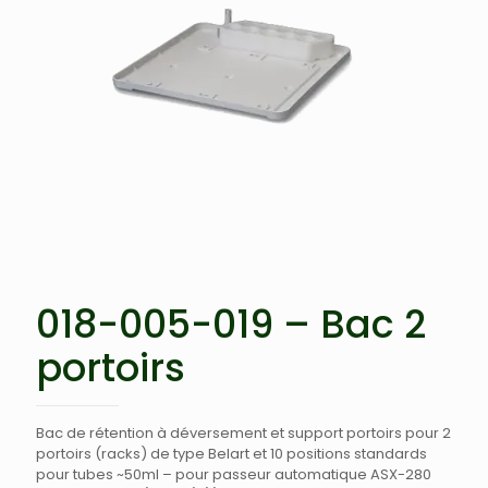
018-005-019 – Bac 2
portoirs
Bac de rétention à déversement et support portoirs pour 2
portoirs (racks) de type Belart et 10 positions standards
pour tubes ~50ml – pour passeur automatique ASX-280