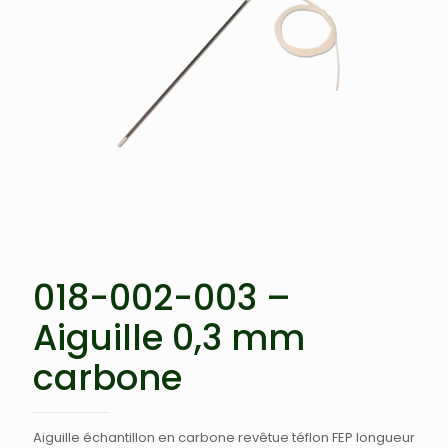
018-002-003 –
Aiguille 0,3 mm
carbone
Aiguille échantillon en carbone revêtue téflon FEP longueur