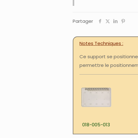
Partager
Notes Techniques
Ce support se positionne
permettre le positionnem
018-005-013