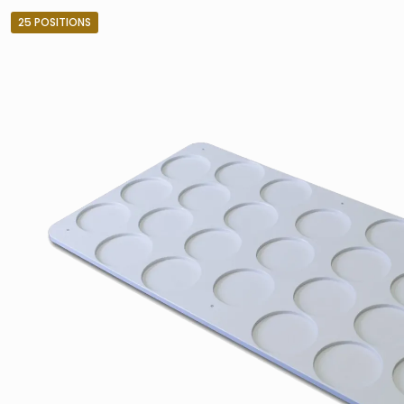
25 POSITIONS