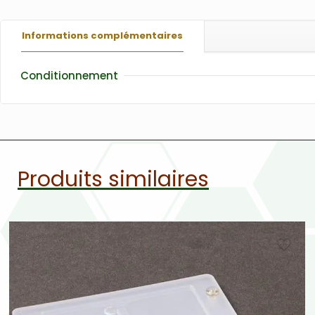
Informations complémentaires
Conditionnement
Produits similaires