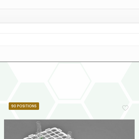
90 POSITIONS