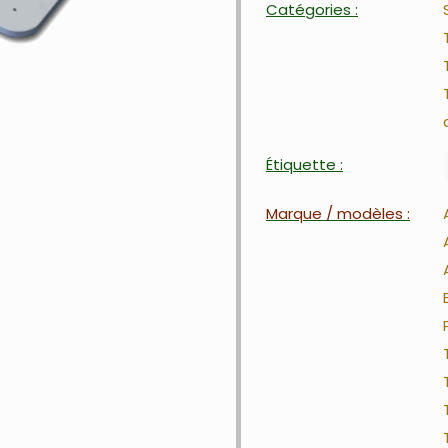
Catégories :
Étiquette :
Marque / modèles :