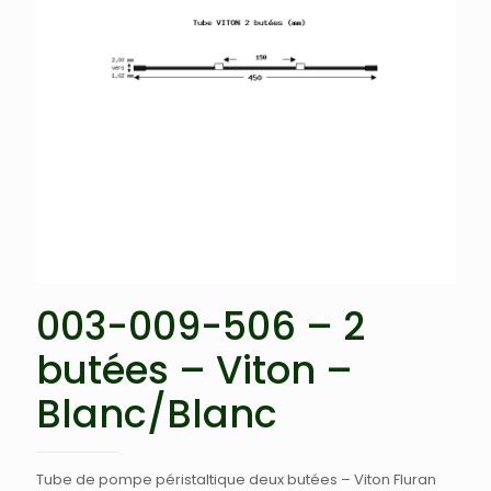
003-009-506 – 2
butées – Viton –
Blanc/Blanc
Tube de pompe péristaltique deux butées – Viton Fluran