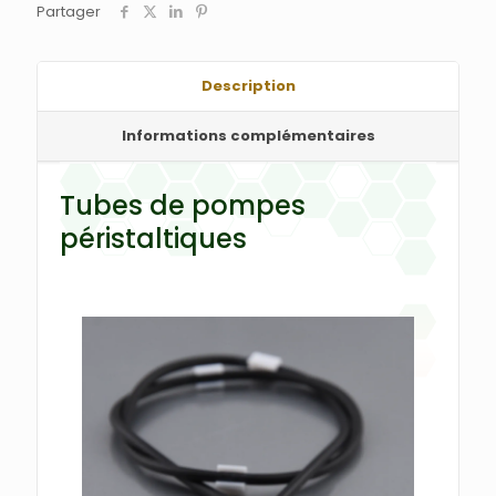
Partager
Description
Informations complémentaires
Tubes de pompes
péristaltiques