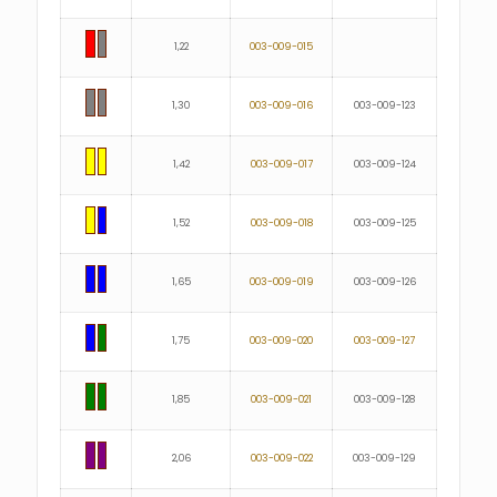
1,22
003-009-015
1,30
003-009-016
003-009-123
1,42
003-009-017
003-009-124
1,52
003-009-018
003-009-125
1,65
003-009-019
003-009-126
1,75
003-009-020
003-009-127
1,85
003-009-021
003-009-128
2,06
003-009-022
003-009-129