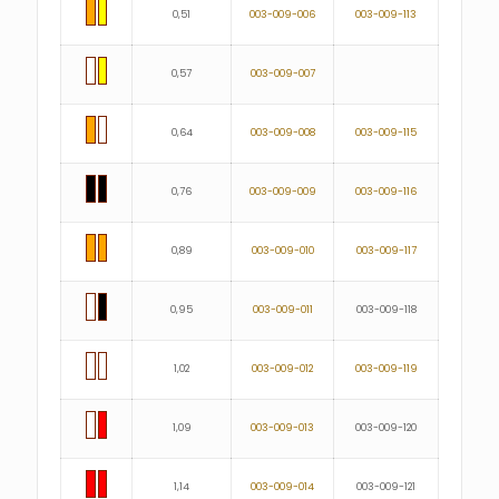
0,51
003-009-006
003-009-113
0,57
003-009-007
0,64
003-009-008
003-009-115
0,76
003-009-009
003-009-116
0,89
003-009-010
003-009-117
0,95
003-009-011
003-009-118
1,02
003-009-012
003-009-119
1,09
003-009-013
003-009-120
1,14
003-009-014
003-009-121