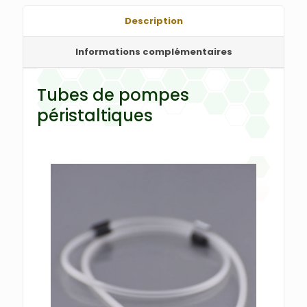
Description
Informations complémentaires
Tubes de pompes
péristaltiques