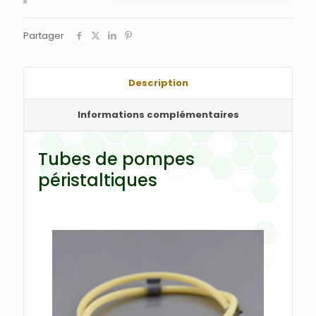
Partager
Description
Informations complémentaires
Tubes de pompes
péristaltiques