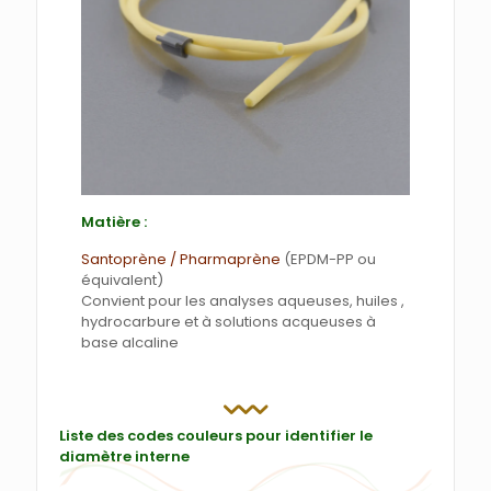
Matière :
Santoprène / Pharmaprène
(EPDM-PP ou
équivalent)
Convient pour les analyses aqueuses, huiles ,
hydrocarbure et à solutions acqueuses à
base alcaline
Liste des codes couleurs pour identifier le
diamètre interne