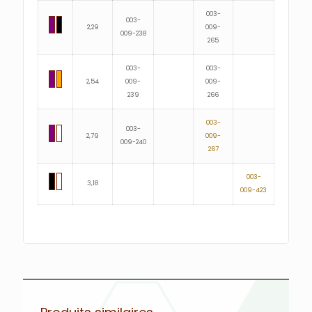
003-
003-
2,29
009-
009-238
265
003-
003-
2,54
009-
009-
239
266
003-
003-
2,79
009-
009-240
267
003-
3,18
009-423