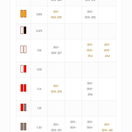
009-224
009-251
003-
003-
0,89
009-225
009-252
0,95
003-
003-
003-
1,02
009-
009-
009-227
254
464
1,09
003-
003-
1,14
009-
009-229
256
1,22
003-
003-
003-
003-
1,30
009-
009-
009-231
009-422