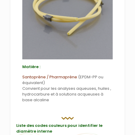
Matière :
Santoprène / Pharmaprène
(EPDM-PP ou
équivalent)
Convient pour les analyses aqueuses, huiles ,
hydrocarbure et à solutions acqueuses à
base alcaline
Liste des codes couleurs pour identifier le
diamètre interne