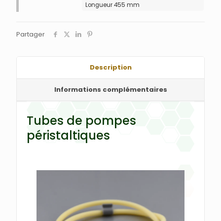
Longueur 455 mm
Partager
Description
Informations complémentaires
Tubes de pompes
péristaltiques