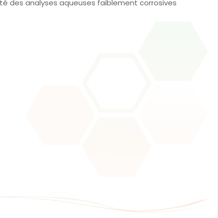
ité des analyses aqueuses faiblement corrosives