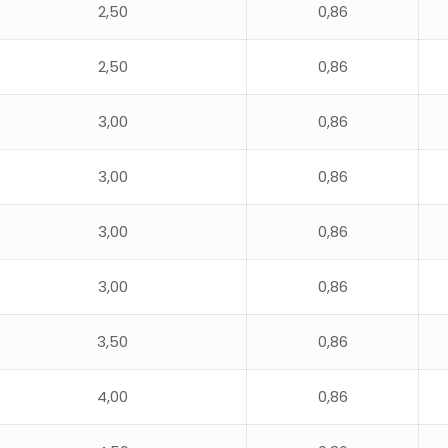
2,50
0,86
2,50
0,86
3,00
0,86
3,00
0,86
3,00
0,86
3,00
0,86
3,50
0,86
4,00
0,86