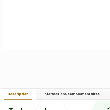
Description
Informations complémentaires