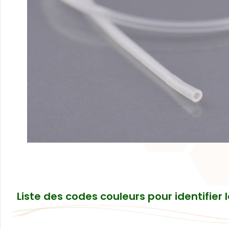
Liste des codes couleurs pour identifier 