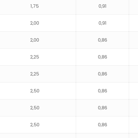
1,75
0,91
2,00
0,91
2,00
0,86
2,25
0,86
2,25
0,86
2,50
0,86
2,50
0,86
2,50
0,86