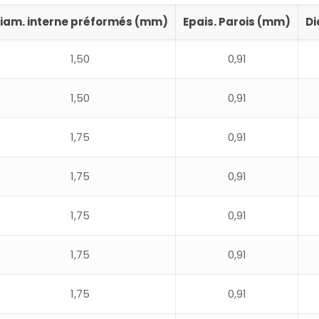
iam. interne préformés (mm)
Epais. Parois (mm)
Di
1,50
0,91
1,50
0,91
1,75
0,91
1,75
0,91
1,75
0,91
1,75
0,91
1,75
0,91