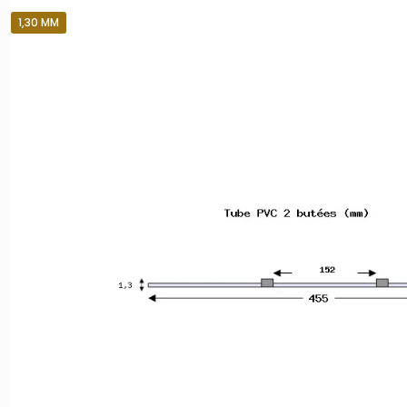
1,30 MM