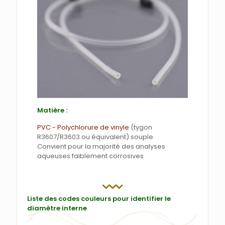
Matière :
PVC - Polychlorure de vinyle
(tygon
R3607/R3603 ou équivalent) souple
Convient pour la majorité des analyses
aqueuses faiblement corrosives
Liste des codes couleurs pour identifier le
diamètre interne