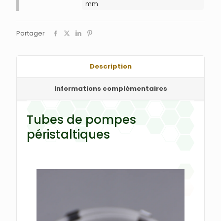
mm
Partager
Description
Informations complémentaires
Tubes de pompes
péristaltiques