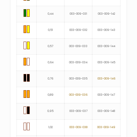
0,44
003-009-031
003-009-142
0,51
003-009-032
003-009-143
0,57
003-009-033
003-009-144
0,64
003-009-034
003-009-145
0,76
003-009-035
003-009-146
0,89
003-009-036
003-009-147
0,95
003-009-037
003-009-148
1,02
003-009-038
003-009-149