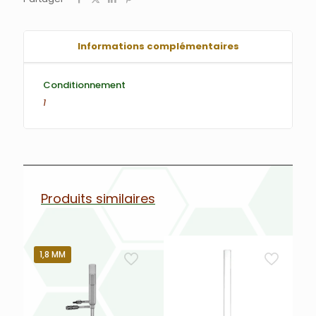
Informations complémentaires
Conditionnement
1
Produits similaires
1,8 MM