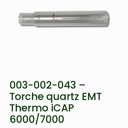
003-002-043 –
Torche quartz EMT
Thermo iCAP
6000/7000