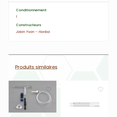
Conditionnement
1
Constructeurs
Jobin Yvon – Horiba
Produits similaires