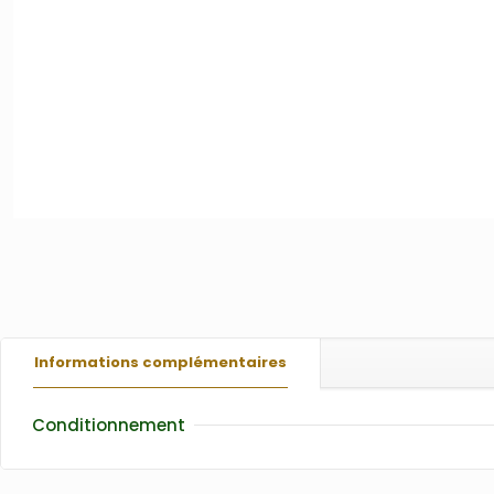
Informations complémentaires
Conditionnement