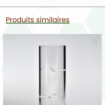
Produits similaires