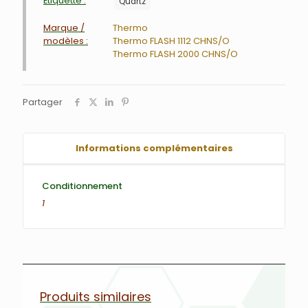
Étiquette :
Quartz
Marque /
Thermo
modèles :
Thermo FLASH 1112 CHNS/O
Thermo FLASH 2000 CHNS/O
Partager
Informations complémentaires
Conditionnement
1
Produits similaires