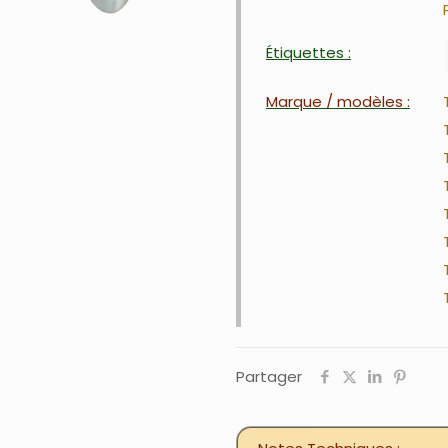
Étiquettes :
Marque / modèles :
Partager