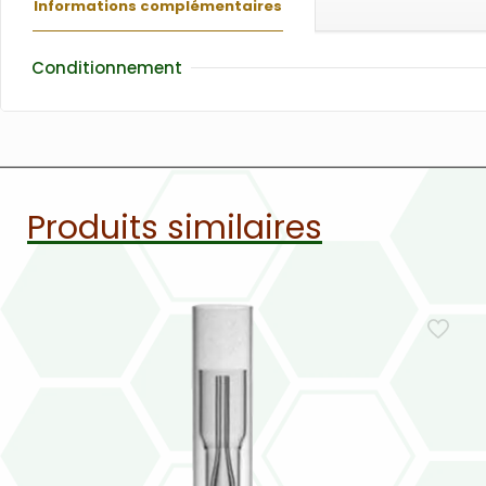
Informations complémentaires
Conditionnement
Produits similaires