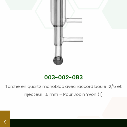
003-002-083
Torche en quartz monobloc avec raccord boule 12/5 et
injecteur 1,5 mm – Pour Jobin Yvon (1)