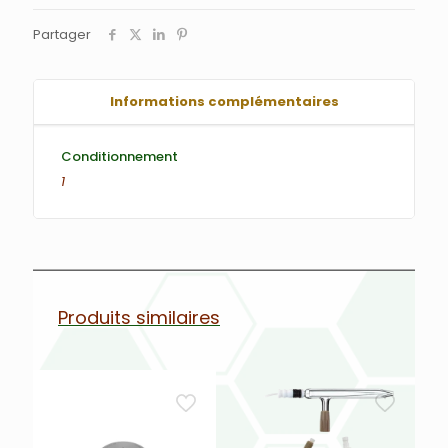
Partager
Informations complémentaires
Conditionnement
1
Produits similaires