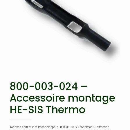
800-003-024 –
Accessoire montage
HE-SIS Thermo
Accessoire de montage sur ICP-MS Thermo Element,