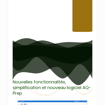
Nouvelles fonctionnalités,
simplification et nouveau logiciel AQ-
Prep