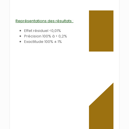
Représentations des résultats :
Effet résiduel <0,01%
Précision 100% à < 0,2%
Exactitude 100% ± 1%