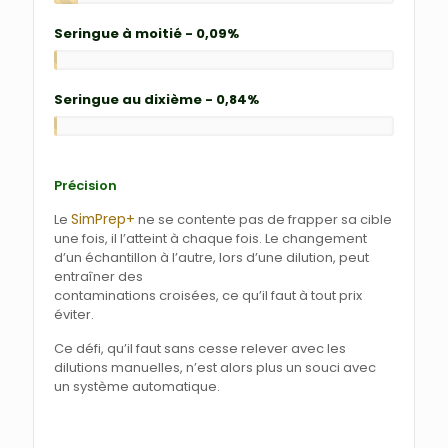
Seringue à moitié - 0,09%
Seringue au dixième - 0,84%
Précision
SimPrep+
Le
ne se contente pas de frapper sa cible
une fois, il l’atteint à chaque fois. Le changement
d’un échantillon à l’autre, lors d’une dilution, peut
entraîner des
contaminations croisées, ce qu’il faut à tout prix
éviter.
Ce défi, qu’il faut sans cesse relever avec les
dilutions manuelles, n’est alors plus un souci avec
un système automatique.