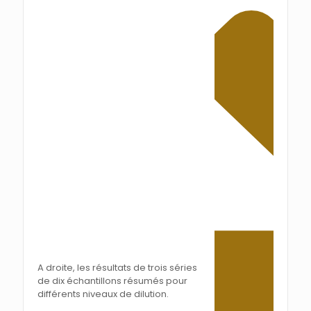
A droite, les résultats de trois séries
de dix échantillons résumés pour
différents niveaux de dilution.