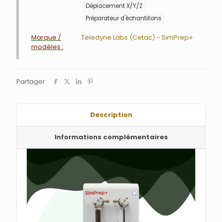
Déplacement X/Y/Z
Préparateur d'échantillons
Marque /
Teledyne Labs (Cetac) - SimPrep+
modèles :
Partager
Description
Informations complémentaires