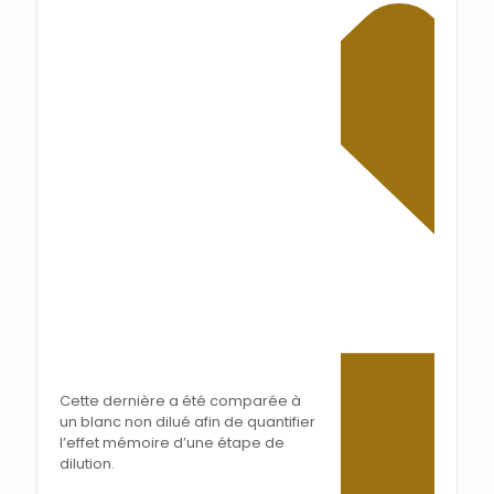
Cette dernière a été comparée à
un blanc non dilué afin de quantifier
l’effet mémoire d’une étape de
dilution.