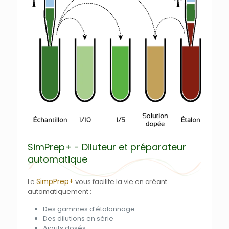
SimPrep+ - Diluteur et préparateur
automatique
SimpPrep+
Le
vous facilite la vie en créant
automatiquement :
Des gammes d’étalonnage
Des dilutions en série
Ajouts dosés