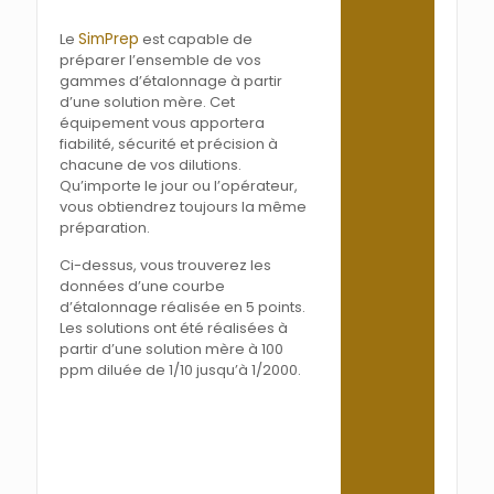
SimPrep
Le
est capable de
préparer l’ensemble de vos
gammes d’étalonnage à partir
d’une solution mère. Cet
équipement vous apportera
fiabilité, sécurité et précision à
chacune de vos dilutions.
Qu’importe le jour ou l’opérateur,
vous obtiendrez toujours la même
préparation.
Ci-dessus, vous trouverez les
données d’une courbe
d’étalonnage réalisée en 5 points.
Les solutions ont été réalisées à
partir d’une solution mère à 100
ppm diluée de 1/10 jusqu’à 1/2000.