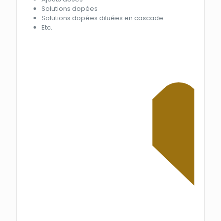
Solutions dopées
Solutions dopées diluées en cascade
Etc.