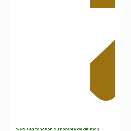
% RSD en fonction du nombre de dilution