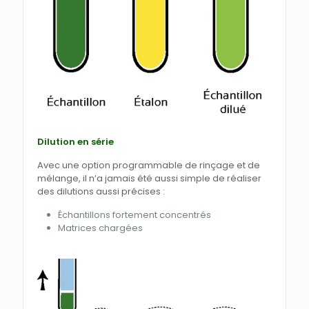
Dilution en série
Avec une option programmable de rinçage et de
mélange, il n’a jamais été aussi simple de réaliser
des dilutions aussi précises :
Échantillons fortement concentrés
Matrices chargées