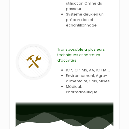
utilisation Online du
passeur
Système deux en un,
préparation et
échantillonnage.
Transposable à plusieurs
techniques et secteurs
d’activités
ICP, ICP-MS, AA, IC, FIA ...
Environnement, Agro-
alimentaire, Sols, Mines,...
Médical,
Pharmaceutique...