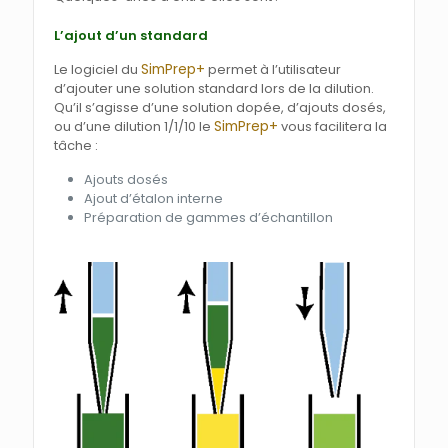
L’ajout d’un standard
SimPrep+
Le logiciel du
permet à l’utilisateur
d’ajouter une solution standard lors de la dilution.
Qu’il s’agisse d’une solution dopée, d’ajouts dosés,
SimPrep+
ou d’une dilution 1/1/10 le
vous facilitera la
tâche :
Ajouts dosés
Ajout d’étalon interne
Préparation de gammes d’échantillon