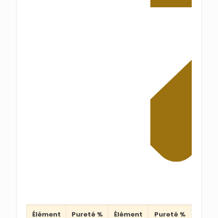
Élément
Pureté %
Élément
Pureté %