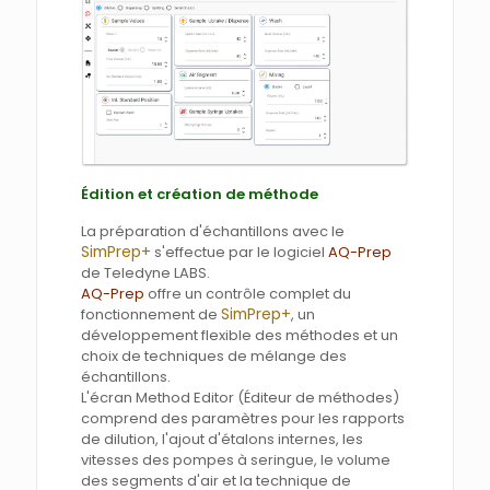
Édition et création de méthode
La préparation d'échantillons avec le
SimPrep+
s'effectue par le logiciel
AQ-Prep
de Teledyne LABS.
AQ-Prep
offre un contrôle complet du
SimPrep+
fonctionnement de
, un
développement flexible des méthodes et un
choix de techniques de mélange des
échantillons.
L'écran Method Editor (Éditeur de méthodes)
comprend des paramètres pour les rapports
de dilution, l'ajout d'étalons internes, les
vitesses des pompes à seringue, le volume
des segments d'air et la technique de