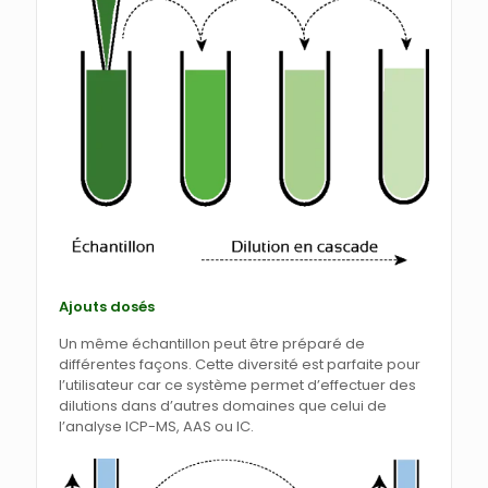
Ajouts dosés
Un même échantillon peut être préparé de
différentes façons. Cette diversité est parfaite pour
l’utilisateur car ce système permet d’effectuer des
dilutions dans d’autres domaines que celui de
l’analyse ICP-MS, AAS ou IC.