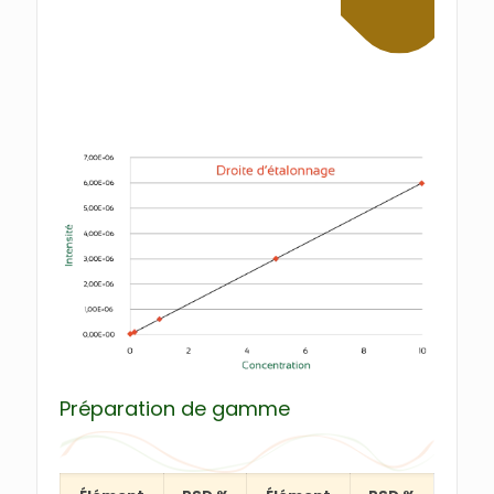
Préparation de gamme