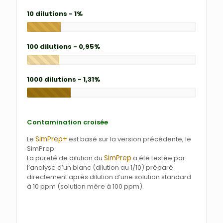
10 dilutions - 1%
100 dilutions - 0,95%
1000 dilutions - 1,31%
Contamination croisée
SimPrep+
Le
est basé sur la version précédente, le
SimPrep.
SimPrep
La pureté de dilution du
a été testée par
l’analyse d’un blanc (dilution au 1/10) préparé
directement après dilution d’une solution standard
à 10 ppm (solution mère à 100 ppm).