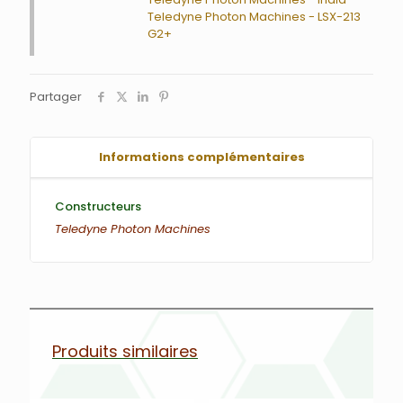
Teledyne Photon Machines - LSX-213
G2+
Partager
Informations complémentaires
Constructeurs
Teledyne Photon Machines
Produits similaires