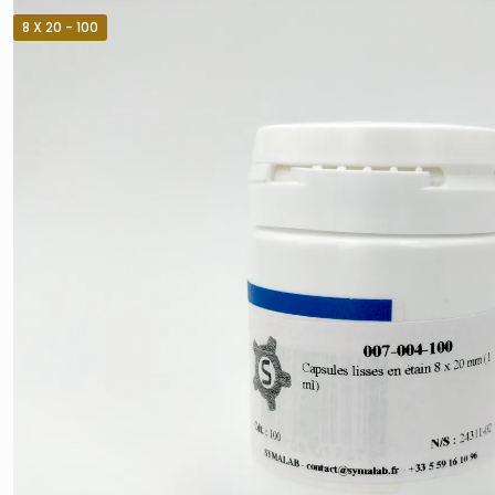
8 X 20 - 100