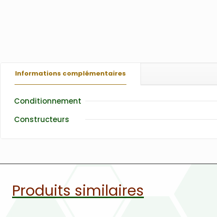
Informations complémentaires
Conditionnement
Constructeurs
Produits similaires