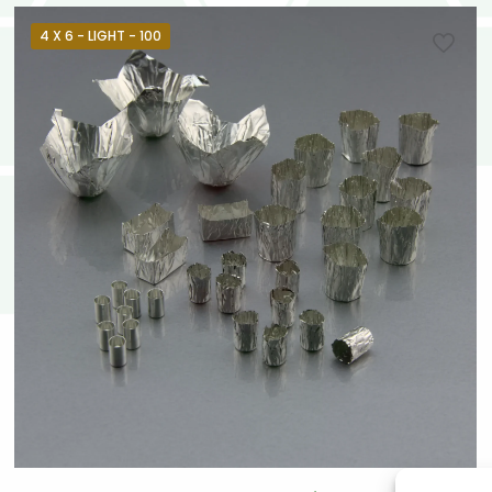
4 X 6 - LIGHT - 100