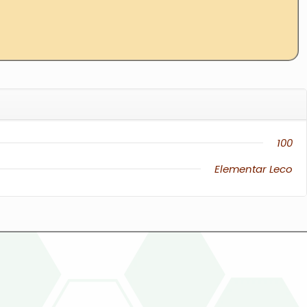
100
Elementar
Leco