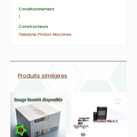
Conditionnement
1
Constructeurs
Teledyne Photon Machines
Produits similaires