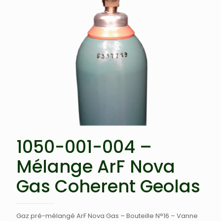
1050-001-004 –
Mélange ArF Nova
Gas Coherent Geolas
Gaz pré-mélangé ArF Nova Gas – Bouteille N°16 – Vanne