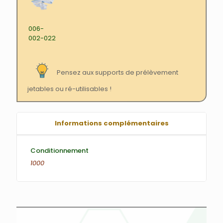
006-
002-022
Pensez aux supports de prélèvement
jetables ou ré-utilisables !
Informations complémentaires
Conditionnement
1000