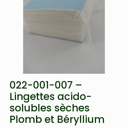
022-001-007 –
Lingettes acido-
solubles sèches
Plomb et Béryllium