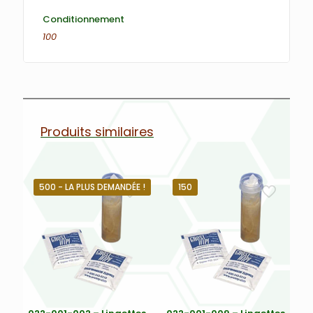
Conditionnement
100
Produits similaires
500 - LA PLUS DEMANDÉE !
150