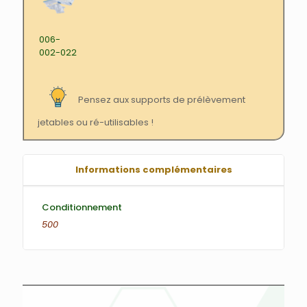
006-
002-022
Pensez aux supports de prélèvement
jetables ou ré-utilisables !
Informations complémentaires
Conditionnement
500