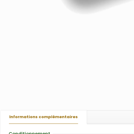
Informations complémentaires
Conditionnement