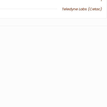
Teledyne Labs (Cetac)