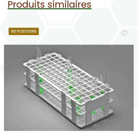
Produits similaires
90 POSITIONS