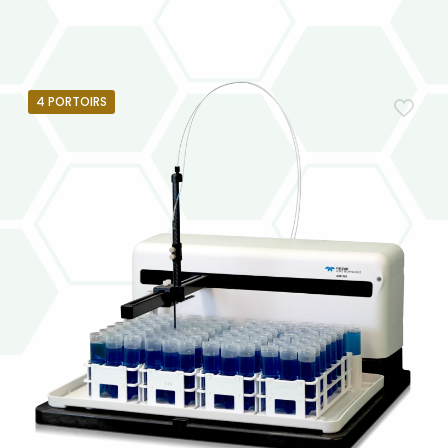
4 PORTOIRS