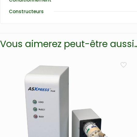
Constructeurs
Vous aimerez peut-être aussi