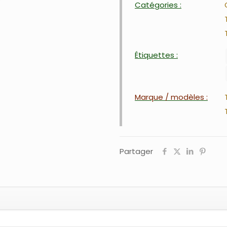
Catégories :
Étiquettes :
Marque / modèles :
Partager