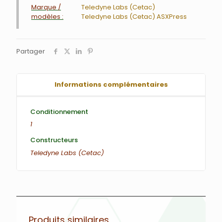
Marque /
Teledyne Labs (Cetac)
modèles :
Teledyne Labs (Cetac) ASXPress
Partager
Informations complémentaires
Conditionnement
1
Constructeurs
Teledyne Labs (Cetac)
Produits similaires