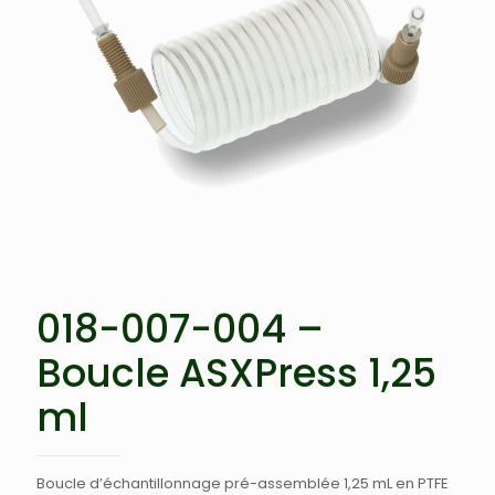
018-007-004 –
Boucle ASXPress 1,25
ml
Boucle d’échantillonnage pré-assemblée 1,25 mL en PTFE