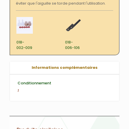
éviter que l'aiguille se torde pendant l'utilisation.
018-
018-
002-009
006-106
Informations complémentaires
Conditionnement
1