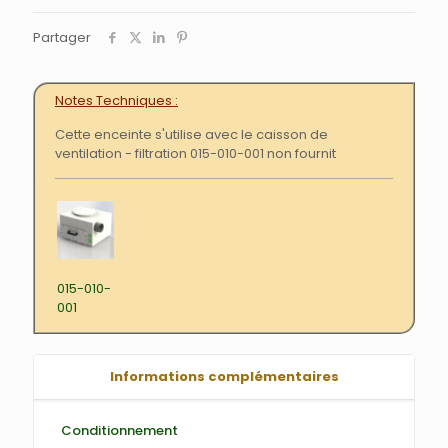
Partager
Notes Techniques
Cette enceinte s'utilise avec le caisson de
ventilation - filtration 015-010-001 non fournit
015-010-
001
Informations complémentaires
Conditionnement