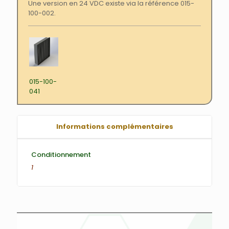
Une version en 24 VDC existe via la référence 015-
100-002.
015-100-
041
Informations complémentaires
Conditionnement
1