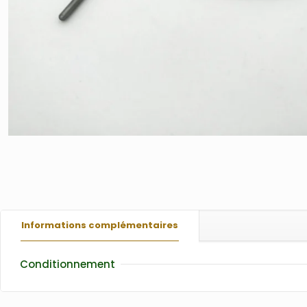
Informations complémentaires
Conditionnement