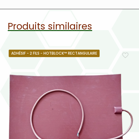
Produits similaires
ADHÉSIF - 2 FILS - HOTBLOCK™ RECTANGULAIRE