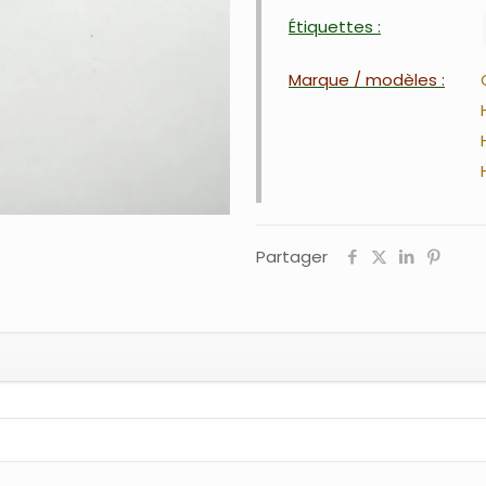
Étiquettes :
Marque / modèles :
Partager