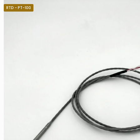
RTD - PT-100