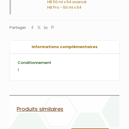
HB 50 ml x 54 avancé
HB Pro - 50 ml x 54
Partager
Informations complémentaires
Conditionnement
1
Produits similaires