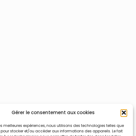
Gérer le consentement aux cookies
 les meilleures expériences, nous utilisons des technologies telles que
 pour stocker et/ou accéder aux informations des appareils. Le fait