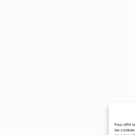
Pour offrir
les cookies