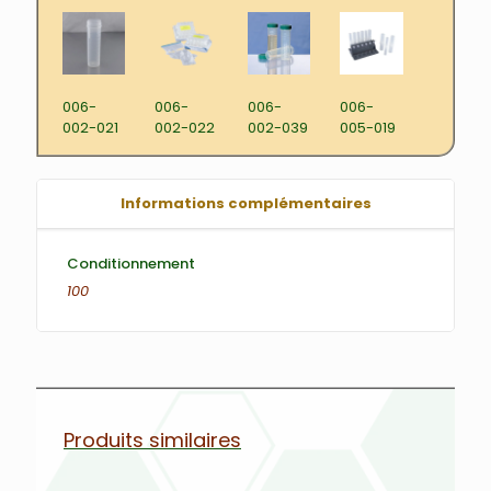
006-
006-
006-
006-
002-021
002-022
002-039
005-019
Informations complémentaires
Conditionnement
100
Produits similaires