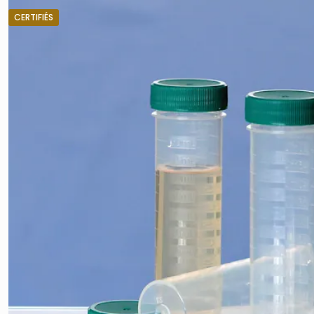
CERTIFIÉS