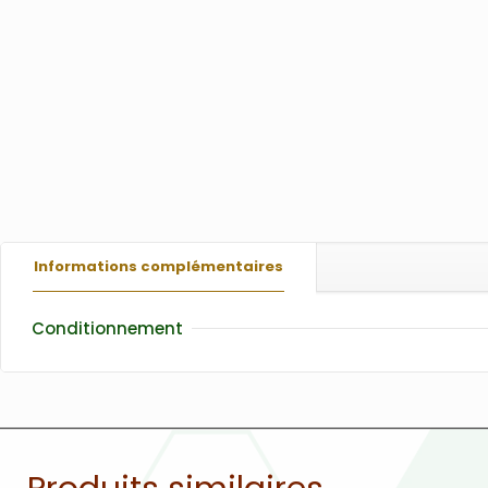
Informations complémentaires
Conditionnement