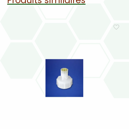
Produits similaires