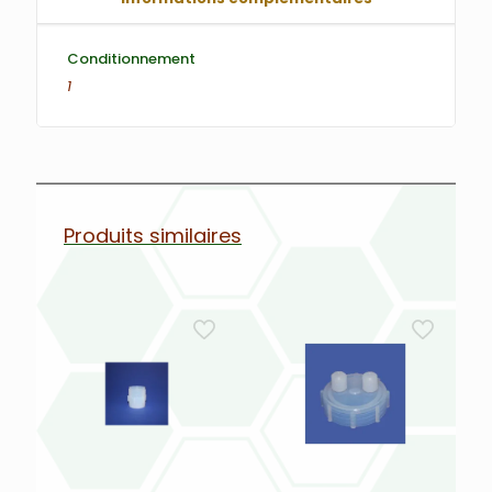
Conditionnement
1
Produits similaires