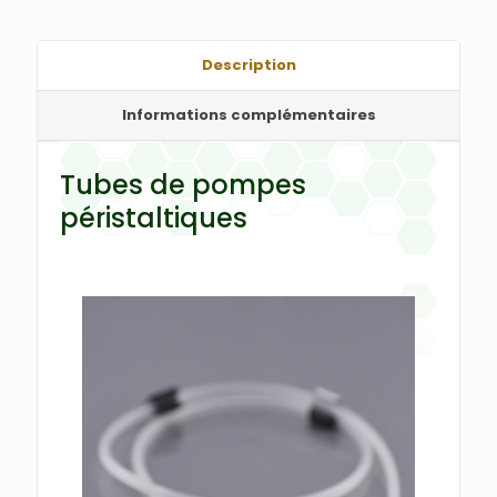
Description
Informations complémentaires
Tubes de pompes
péristaltiques