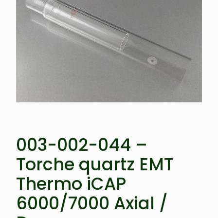
003-002-044 –
Torche quartz EMT
Thermo iCAP
6000/7000 Axial /