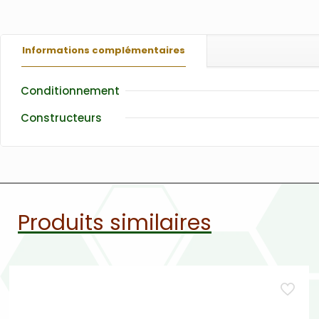
Informations complémentaires
Conditionnement
Constructeurs
Produits similaires