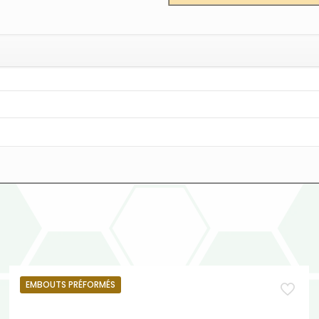
EMBOUTS PRÉFORMÉS