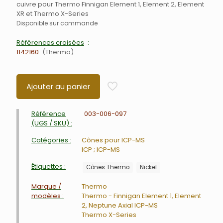
cuivre pour Thermo Finnigan Element 1, Element 2, Element
XR et Thermo X-Series
Disponible sur commande
Références croisées
1142160
Thermo
Ajouter au panier
Référence
003-006-097
(UGS / SKU) :
Catégories :
Cônes pour ICP-MS
ICP ; ICP-MS
Étiquettes :
Cônes Thermo
Nickel
Marque /
Thermo
modèles :
Thermo - Finnigan Element 1, Element
2, Neptune Axial ICP-MS
Thermo X-Series