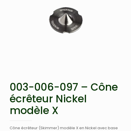
003-006-097 – Cône
écrêteur Nickel
modèle X
Cône écrêteur (Skimmer) modèle X en Nickel avec base