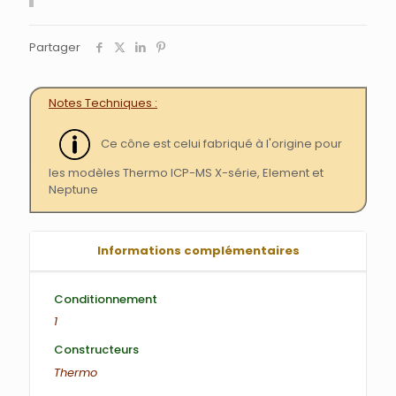
Partager
Notes Techniques
Ce cône est celui fabriqué à l'origine pour
les modèles Thermo ICP-MS X-série, Element et
Neptune
Informations complémentaires
Conditionnement
1
Constructeurs
Thermo